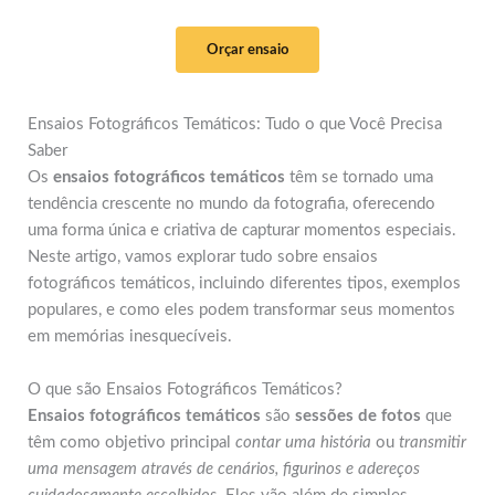
Orçar ensaio
Ensaios Fotográficos Temáticos: Tudo o que Você Precisa
Saber
Os
ensaios fotográficos temáticos
têm se tornado uma
tendência crescente no mundo da fotografia, oferecendo
uma forma única e criativa de capturar momentos especiais.
Neste artigo, vamos explorar tudo sobre ensaios
fotográficos temáticos, incluindo diferentes tipos, exemplos
populares, e como eles podem transformar seus momentos
em memórias inesquecíveis.
O que são Ensaios Fotográficos Temáticos?
Ensaios fotográficos temáticos
são
sessões de fotos
que
têm como objetivo principal
contar uma história
ou
transmitir
uma mensagem através de cenários, figurinos e adereços