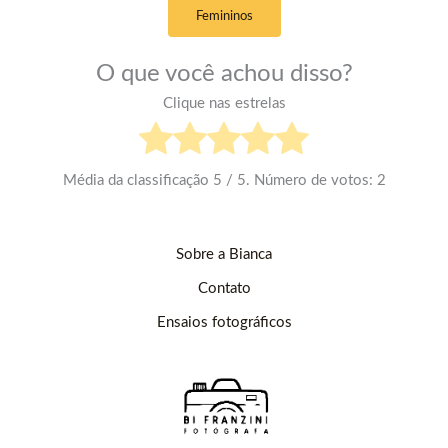
Femininos
O que você achou disso?
Clique nas estrelas
Média da classificação
5
/ 5. Número de votos:
2
Sobre a Bianca
Contato
Ensaios fotográficos