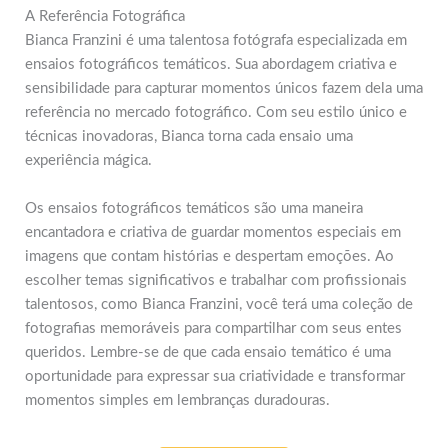
A Referência Fotográfica
Bianca Franzini é uma talentosa fotógrafa especializada em
ensaios fotográficos temáticos. Sua abordagem criativa e
sensibilidade para capturar momentos únicos fazem dela uma
referência no mercado fotográfico. Com seu estilo único e
técnicas inovadoras, Bianca torna cada ensaio uma
experiência mágica.
Os ensaios fotográficos temáticos são uma maneira
encantadora e criativa de guardar momentos especiais em
imagens que contam histórias e despertam emoções. Ao
escolher temas significativos e trabalhar com profissionais
talentosos, como Bianca Franzini, você terá uma coleção de
fotografias memoráveis para compartilhar com seus entes
queridos. Lembre-se de que cada ensaio temático é uma
oportunidade para expressar sua criatividade e transformar
momentos simples em lembranças duradouras.