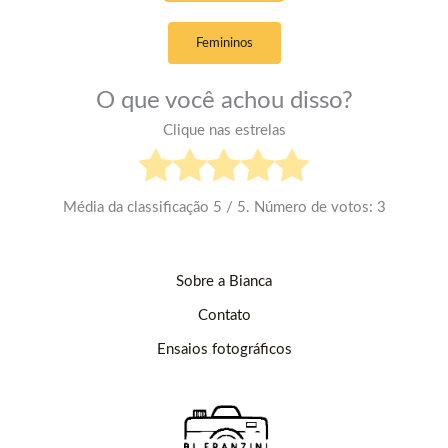
Femininos
O que você achou disso?
Clique nas estrelas
Média da classificação
5
/ 5. Número de votos:
3
Sobre a Bianca
Contato
Ensaios fotográficos