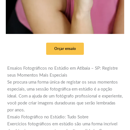
Orçar ensaio
Ensaios Fotográficos no Estúdio em Atibaia – SP: Registre
seus Momentos Mais Especiais
Se procura uma forma única de registar os seus momentos
especiais, uma sessão fotográfica em estúdio é a opção
ideal. Com a ajuda de um fotógrafo profissional e experiente,
você pode criar imagens duradouras que serão lembradas
por anos.
Ensaio Fotográfico no Estúdio: Tudo Sobre
Exercícios fotográficos em estúdio são uma forma incrível