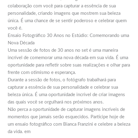
colaboração com você para capturar a essência de sua
personalidade, criando imagens que mostrem sua beleza
única. É uma chance de se sentir poderoso e celebrar quem
você é.
Ensaio Fotográfico 30 Anos no Estúdio: Comemorando uma
Nova Década
Uma sessão de fotos de 30 anos no set é uma maneira
incrível de comemorar uma nova década em sua vida. É uma
oportunidade para refletir sobre suas realizações e olhar para
frente com otimismo e esperança.
Durante a sessão de fotos, o fotógrafo trabalhará para
capturar a essência de sua personalidade e celebrar sua
beleza única. É uma oportunidade incrível de criar imagens
das quais você se orgulhará nos próximos anos.
Não perca a oportunidade de capturar imagens incríveis de
momentos que jamais serão esquecidos. Participe hoje de
um ensaio fotográfico com Bianca Franzini e celebre a beleza
da vida. em