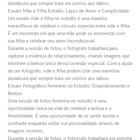
duradoura que sempre trará um sorriso aos lábios.
Ensaio Mãe e Filha Estúdio: Laços de Amor e Cumplicidade
Um ensaio mãe e filha no estúdio é uma maneira
maravilhosa de celebrar o vínculo especial entre mãe e filha.
É um momento em que uma mãe pode se reconectar com
sua filha e celebrar seu amor incondicional.
Durante a sessão de fotos, o fotógrafo trabalhará para
capturar a essência do relacionamento, criando imagens que
mostrem a beleza única dessa conexão especial. Com a ajuda
de um fotógrafo, mãe e filha podem criar uma memória
duradoura que sempre trará um sorriso aos lábios.
Ensaio Fotográfico Feminino no Estúdio: Empoderamento e
Beleza
Uma sessão de fotos feminina no estúdio é uma
oportunidade única na vida de celebrar a beleza e a
feminilidade. É uma oportunidade de se sentir bonita e
confiante enquanto exibe sua personalidade através de
imagens incríveis.
Durante a sessão de fotos, o fotógrafo trabalhará em estreita