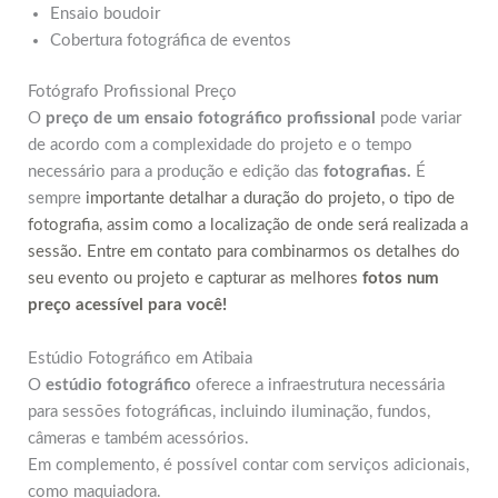
Ensaio boudoir
Cobertura fotográfica de eventos
Fotógrafo Profissional Preço
O
preço de um ensaio fotográfico profissional
pode variar
de acordo com a complexidade do projeto e o tempo
necessário para a produção e edição das
fotografias.
É
sempre
importante detalhar a duração do projeto, o tipo de
fotografia, assim como a localização de onde será realizada a
sessão. Entre em contato para combinarmos os detalhes do
seu evento ou projeto e capturar as melhores
fotos num
preço acessível para você!
Estúdio Fotográfico em Atibaia
O
estúdio fotográfico
oferece a infraestrutura necessária
para sessões fotográficas, incluindo iluminação, fundos,
câmeras e também acessórios.
Em complemento, é possível contar com serviços adicionais,
como maquiadora.