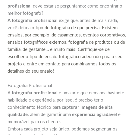
profissional
deve estar se perguntando: como encontrar o
melhor fotógrafo?
A fotografia profissional
exige que, antes de mais nada,
você defina
o tipo de fotografia de que precisa. Existem
ensaios, por exemplo, de casamentos, eventos corporativos,
ensaios fotográficos externos, fotografia de produtos ou de
família, de gestante… e muito mais! Certifique-se de
escolher o tipo de ensaio fotográfico adequado para o seu
projeto e entre em contato para combinarmos todos os
detalhes do seu ensaio!
Fotografia Profissional
A
fotografia profissional
é uma arte que demanda bastante
habilidade e experiência, por isso, é preciso ter o
conhecimento técnico para
capturar imagens de alta
qualidade,
além de garantir uma
experiência agradável
e
memorável para os clientes.
Embora cada projeto seja único, podemos segmentar os