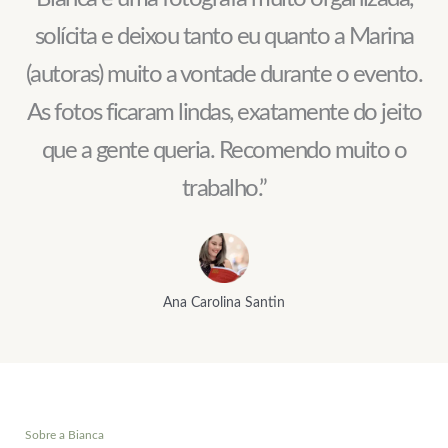
solícita e deixou tanto eu quanto a Marina
(autoras) muito a vontade durante o evento.
As fotos ficaram lindas, exatamente do jeito
que a gente queria. Recomendo muito o
trabalho.”
Ana Carolina Santin
Sobre a Bianca