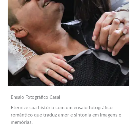
Ensaio Fotográfico Casal
Eternize sua história com um ensaio fotográfico
romântico que traduz amor e sintonia em imagens e
memórias.