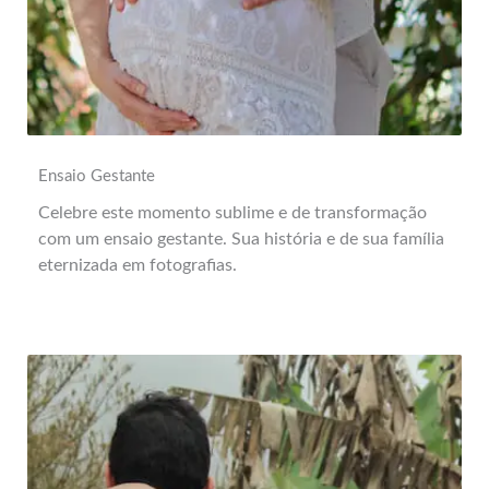
Ensaio Gestante
Celebre este momento sublime e de transformação
com um ensaio gestante. Sua história e de sua família
eternizada em fotografias.