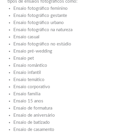
tipos de ensaios fotográficos como:
Ensaio fotográfico feminino
Ensaio fotográfico gestante
Ensaio fotográfico urbano
Ensaio fotográfico na natureza
Ensaio casual
Ensaio fotográfico no estúdio
Ensaio pré-wedding
Ensaio pet
Ensaio romântico
Ensaio infantil
Ensaio temático
Ensaio corporativo
Ensaio família
Ensaio 15 anos
Ensaio de formatura
Ensaio de aniversário
Ensaio de batizado
Ensaio de casamento