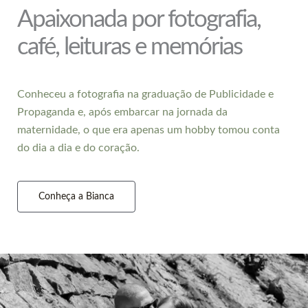
Apaixonada por fotografia,
café, leituras e memórias
Conheceu a fotografia na graduação de Publicidade e
Propaganda e, após embarcar na jornada da
maternidade, o que era apenas um hobby tomou conta
do dia a dia e do coração.
Conheça a Bianca