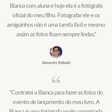
Bianca com aluna e hoje ela é a fotógrafa
oficial do meu filho. Fotografar ele e os
amiguinhos não é uma tarefa fácil e mesmo
assim as fotos ficam sempre lindas.”
Alexandre Reibaldi
“Contratei a Bianca para fazer as fotos do
evento de lançamento do meu livro. A
Bianca é uma fotógrafa muito organizada,