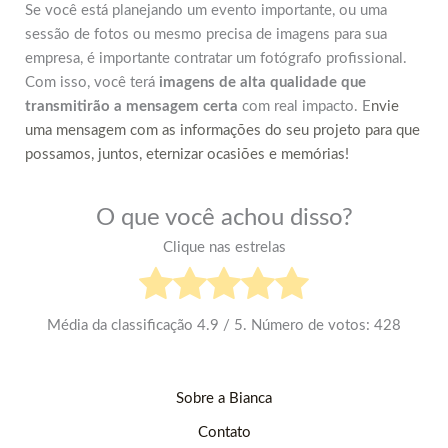
Se você está planejando um evento importante, ou uma
sessão de fotos ou mesmo precisa de imagens para sua
empresa, é importante contratar um fotógrafo profissional.
Com isso, você terá
imagens de alta qualidade que
transmitirão
a mensagem certa
com real impacto. E
nvie
uma mensagem com as informações do seu projeto para que
possamos, juntos, eternizar ocasiões e memórias!
O que você achou disso?
Clique nas estrelas
Média da classificação
4.9
/ 5. Número de votos:
428
Sobre a Bianca
Contato