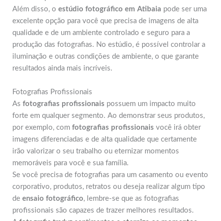
Além disso, o
estúdio fotográfico em Atibaia
pode ser uma
excelente opção para você que precisa de imagens de alta
qualidade e de um ambiente controlado e seguro para a
produção das fotografias. No estúdio, é possível controlar a
iluminação e outras condições de ambiente, o que garante
resultados ainda mais incríveis.
Fotografias Profissionais
As
fotografias profissionais
possuem um impacto muito
forte em qualquer segmento. Ao demonstrar seus produtos,
por exemplo, com
fotografias profissionais
você irá obter
imagens diferenciadas e de alta qualidade que certamente
irão valorizar o seu trabalho ou eternizar momentos
memoráveis para você e sua família.
Se você precisa de fotografias para um casamento ou evento
corporativo, produtos, retratos ou deseja realizar algum tipo
de
ensaio fotográfico
, lembre-se que as fotografias
profissionais são capazes de trazer melhores resultados.