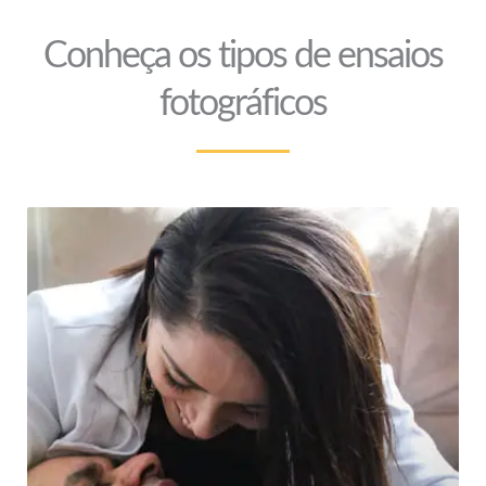
Conheça os tipos de ensaios
fotográficos