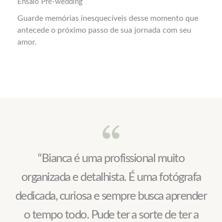
Ensaio Pré-wedding
Guarde memórias inesquecíveis desse momento que
antecede o próximo passo de sua jornada com seu
amor.
“Bianca é uma profissional muito
organizada e detalhista. É uma fotógrafa
dedicada, curiosa e sempre busca aprender
o tempo todo. Pude ter a sorte de ter a